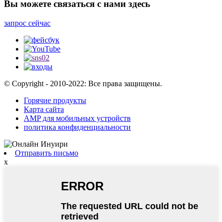
Вы можете связаться с нами здесь
запрос сейчас
© Copyright - 2010-2022: Все права защищены.
Горячие продукты
Карта сайта
AMP для мобильных устройств
политика конфиденциальности
Отправить письмо
x