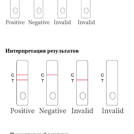
Интерпретация результатов