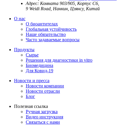
Адрес:
Комната 903/905, Корпус С6,
9 Weidi Road, Нанкин, Цзянсу, Китай
О нас
О биоантителах
Глобальная устойчивость
Наше обязательство
Часто задаваемые вопросы
Продукты
Сырье
Решения для диагностики in vitro
Биомедицина
Для Ковид-19
Новости и пресса
Новости компании
Новости отрасли
Блог
Полезная ссылка
Ручная загрузка
Видео инструкция
Связаться с нами