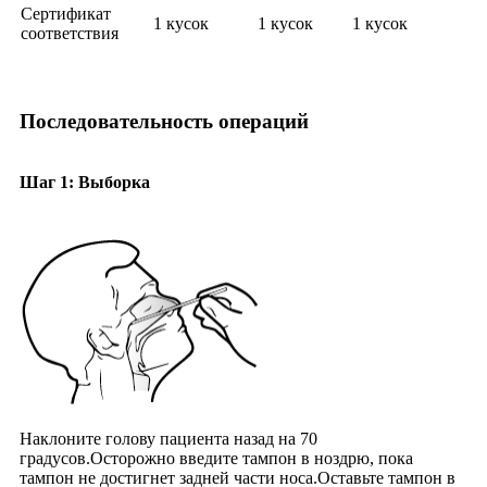
Сертификат
1 кусок
1 кусок
1 кусок
соответствия
Последовательность операций
Шаг 1: Выборка
Наклоните голову пациента назад на 70
градусов.Осторожно введите тампон в ноздрю, пока
тампон не достигнет задней части носа.Оставьте тампон в