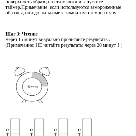
поверхность образца тест-полоски и запустите
таймер.Примечание: если используются замороженные
образцы, они должны иметь комнатную температуру.
Шаг 3: Чтение
Через 15 минут визуально прочитайте результаты.
(Примечание: НЕ читайте результаты через 20 минут！)