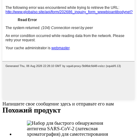
Напишите свое сообщение здесь и отправьте его нам
Похожий продукт