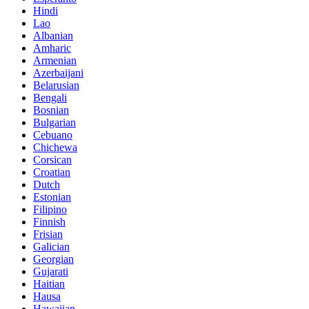
Hindi
Lao
Albanian
Amharic
Armenian
Azerbaijani
Belarusian
Bengali
Bosnian
Bulgarian
Cebuano
Chichewa
Corsican
Croatian
Dutch
Estonian
Filipino
Finnish
Frisian
Galician
Georgian
Gujarati
Haitian
Hausa
Hawaiian