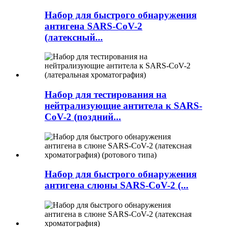
Набор для быстрого обнаружения
антигена SARS-CoV-2
(латексный...
Набор для тестирования на
нейтрализующие антитела к SARS-
CoV-2 (поздний...
Набор для быстрого обнаружения
антигена слюны SARS-CoV-2 (...