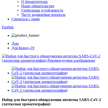
О биоантителах
Наше обязательство
Глобальная устойчивость
Часто задаваемые вопросы
Связаться с нами
English
Дом
Для Ковид-19
Набор для быстрого обнаружения антигена SARS-CoV-2
(латексная хроматография)