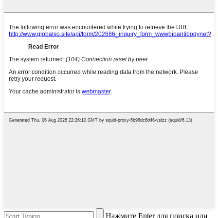
Нажмите Enter для поиска или