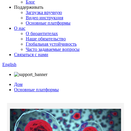
Блог
Поддерживать
Загрузка вручную
Видео инструкция
Основные платформы
О нас
О биоантителах
Наше обязательство
Глобальная устойчивость
Часто задаваемые вопросы
Связаться с нами
English
Дом
Основные платформы