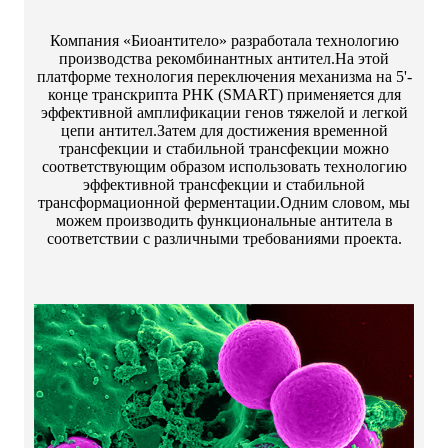
Компания «Биоантитело» разработала технологию
производства рекомбинантных антител.На этой
платформе технология переключения механизма на 5'-
конце транскрипта РНК (SMART) применяется для
эффективной амплификации генов тяжелой и легкой
цепи антител.Затем для достижения временной
трансфекции и стабильной трансфекции можно
соответствующим образом использовать технологию
эффективной трансфекции и стабильной
трансформационной ферментации.Одним словом, мы
можем производить функциональные антитела в
соответствии с различными требованиями проекта.