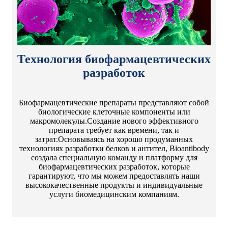
Технология биофармацевтических
разработок
Биофармацевтические препараты представляют собой
биологические клеточные компоненты или
макромолекулы.Создание нового эффективного
препарата требует как времени, так и
затрат.Основываясь на хорошо продуманных
технологиях разработки белков и антител, Bioantibody
создала специальную команду и платформу для
биофармацевтических разработок, которые
гарантируют, что мы можем предоставлять наши
высококачественные продукты и индивидуальные
услуги биомедицинским компаниям.