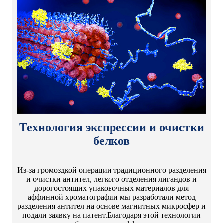
Технология экспрессии и очистки
белков
Из-за громоздкой операции традиционного разделения
и очистки антител, легкого отделения лигандов и
дорогостоящих упаковочных материалов для
аффинной хроматографии мы разработали метод
разделения антител на основе магнитных микросфер и
подали заявку на патент.Благодаря этой технологии