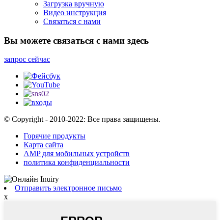
Загрузка вручную
Видео инструкция
Связаться с нами
Вы можете связаться с нами здесь
запрос сейчас
© Copyright - 2010-2022: Все права защищены.
Горячие продукты
Карта сайта
AMP для мобильных устройств
политика конфиденциальности
Отправить электронное письмо
x