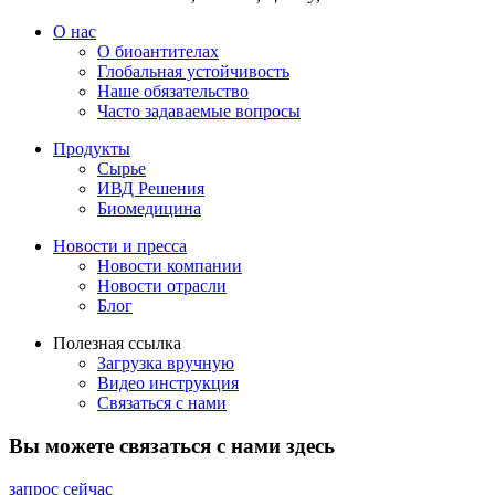
О нас
О биоантителах
Глобальная устойчивость
Наше обязательство
Часто задаваемые вопросы
Продукты
Сырье
ИВД Решения
Биомедицина
Новости и пресса
Новости компании
Новости отрасли
Блог
Полезная ссылка
Загрузка вручную
Видео инструкция
Связаться с нами
Вы можете связаться с нами здесь
запрос сейчас