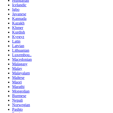
Hungarian
Icelandic
Igbo
Javanese
Kannada
Kazakh
Khmer
Kurdish
Kyrgyz
Latin
Latvian
Lithuanian
Luxembou..
Macedonian
Malagasy
Malay
Malayalam
Maltese
Maori
Marathi
Mongolian
Burmese
Nepali
Norwegian
Pashto