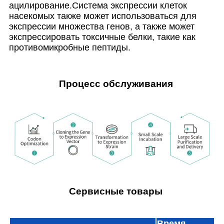
ацилирование.Система экспрессии клеток
насекомых также может использоваться для
экспрессии множества генов, а также может
экспрессировать токсичные белки, такие как
противомикробные пептиды.
Процесс обслуживания
Сервисные товары
Время