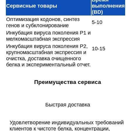
Сервисные товары
выполнения
(BD)
Оптимизация кодонов, синтез
5-10
генов и субклонирование
Инкубация вируса поколения P1 и
мелкомасштабная экспрессия
Инкубация вируса поколения P2,
10-15
крупномасштабная экспрессия и
очистка, доставка очищенного
белка и экспериментальный отчет.
Преимущества сервиса
Быстрая доставка
Удовлетворение индивидуальных требований
клиентов к чистоте белка, концентрации,