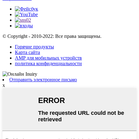
© Copyright - 2010-2022: Все права защищены.
Горячие продукты
Карта сайта
AMP для мобильных устройств
политика конфиденциальности
Отправить электронное письмо
x