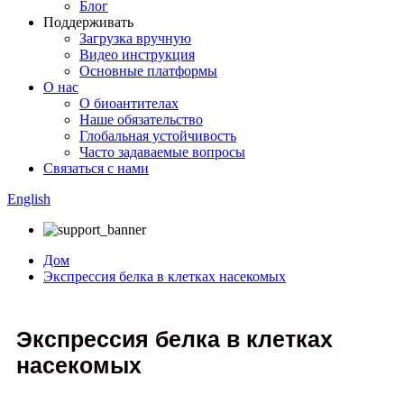
Блог
Поддерживать
Загрузка вручную
Видео инструкция
Основные платформы
О нас
О биоантителах
Наше обязательство
Глобальная устойчивость
Часто задаваемые вопросы
Связаться с нами
English
Дом
Экспрессия белка в клетках насекомых
Экспрессия белка в клетках
насекомых