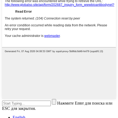
Нажмите Enter для поиска или
ESC для закрытия.
English